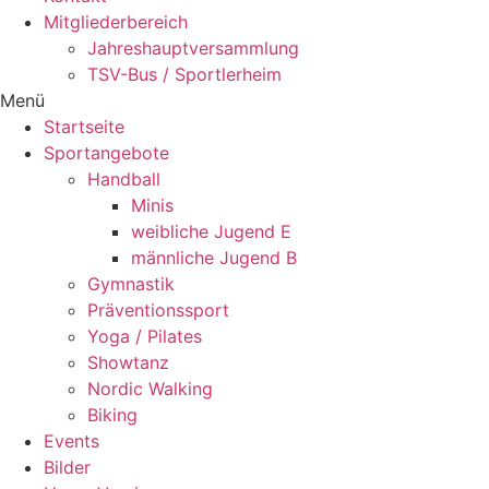
Mitgliederbereich
Jahreshauptversammlung
TSV-Bus / Sportlerheim
Menü
Startseite
Sportangebote
Handball
Minis
weibliche Jugend E
männliche Jugend B
Gymnastik
Präventionssport
Yoga / Pilates
Showtanz
Nordic Walking
Biking
Events
Bilder