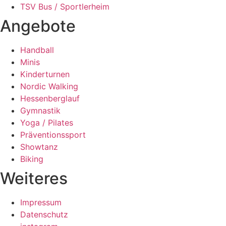
TSV Bus / Sportlerheim
Angebote
Handball
Minis
Kinderturnen
Nordic Walking
Hessenberglauf
Gymnastik
Yoga / Pilates
Präventionssport
Showtanz
Biking
Weiteres
Impressum
Datenschutz