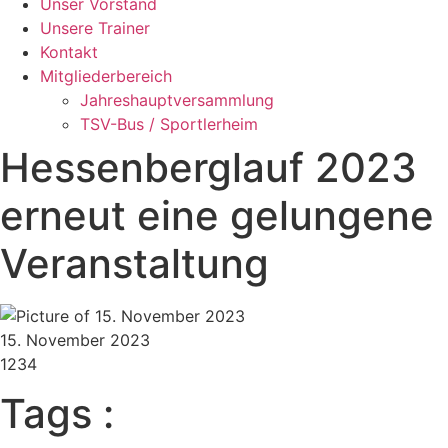
Unser Vorstand
Unsere Trainer
Kontakt
Mitgliederbereich
Jahreshauptversammlung
TSV-Bus / Sportlerheim
Hessenberglauf 2023
erneut eine gelungene
Veranstaltung
15. November 2023
1234
Tags :