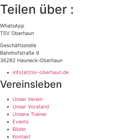
Teilen über :
WhatsApp
TSV Oberhaun
Geschäftsstelle
Bahnhofstraße 9
36282 Hauneck-Oberhaun
info(at)tsv-oberhaun.de
Vereinsleben
Unser Verein
Unser Vorstand
Unsere Trainer
Events
Bilder
Kontakt