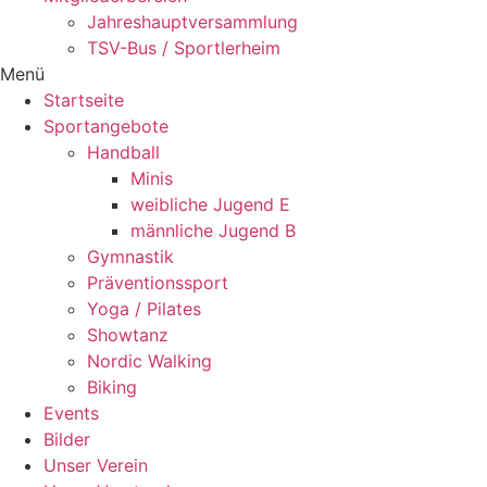
Jahreshauptversammlung
TSV-Bus / Sportlerheim
Menü
Startseite
Sportangebote
Handball
Minis
weibliche Jugend E
männliche Jugend B
Gymnastik
Präventionssport
Yoga / Pilates
Showtanz
Nordic Walking
Biking
Events
Bilder
Unser Verein